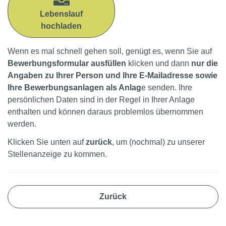
Lebenslauf
hochladen
Wenn es mal schnell gehen soll, genügt es, wenn Sie auf
Bewerbungsformular ausfüllen
klicken und dann
nur die
Angaben zu Ihrer Person und Ihre E-Mailadresse sowie
Ihre Bewerbungsanlagen als Anlag
e senden. Ihre
persönlichen Daten sind in der Regel in Ihrer Anlage
enthalten und können daraus problemlos übernommen
werden.
Klicken Sie unten auf
zurück
, um (nochmal) zu unserer
Stellenanzeige zu kommen.
Zurück