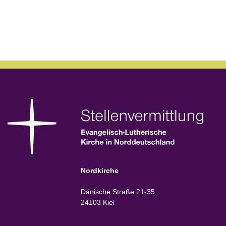
Nordkirche
Dänische Straße 21-35
24103 Kiel