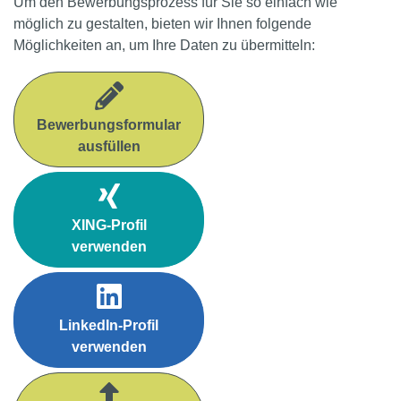
Um den Bewerbungsprozess für Sie so einfach wie
möglich zu gestalten, bieten wir Ihnen folgende
Möglichkeiten an, um Ihre Daten zu übermitteln:
Bewerbungsformular
ausfüllen
XING-Profil
verwenden
LinkedIn-Profil
verwenden