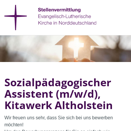
Sozialpädagogischer
Assistent (m/w/d),
Kitawerk Altholstein
Wir freuen uns sehr, dass Sie sich bei uns bewerben
möchten!