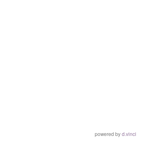
powered by
d.vinci