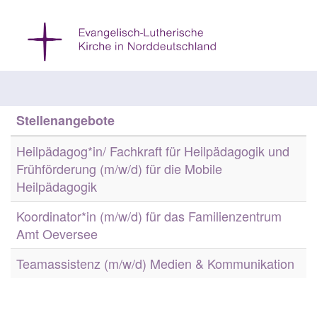
Stellenangebote
Heilpädagog*in/ Fachkraft für Heilpädagogik und
Frühförderung (m/w/d) für die Mobile
Heilpädagogik
Koordinator*in (m/w/d) für das Familienzentrum
Amt Oeversee
Teamassistenz (m/w/d) Medien & Kommunikation