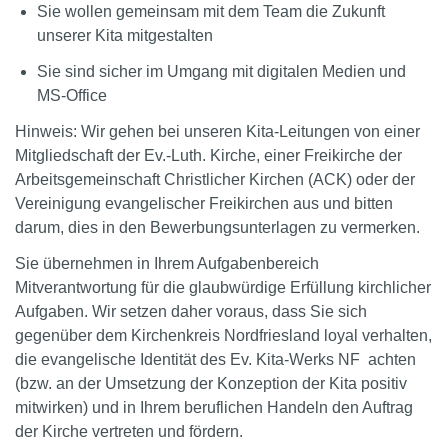
Sie wollen gemeinsam mit dem Team die Zukunft
unserer Kita mitgestalten
Sie sind sicher im Umgang mit digitalen Medien und
MS-Office
Hinweis: Wir gehen bei unseren Kita-Leitungen von einer
Mitgliedschaft der Ev.-Luth. Kirche, einer Freikirche der
Arbeitsgemeinschaft Christlicher Kirchen (ACK) oder der
Vereinigung evangelischer Freikirchen aus und bitten
darum, dies in den Bewerbungsunterlagen zu vermerken.
Sie übernehmen in Ihrem Aufgabenbereich
Mitverantwortung für die glaubwürdige Erfüllung kirchlicher
Aufgaben. Wir setzen daher voraus, dass Sie sich
gegenüber dem Kirchenkreis Nordfriesland loyal verhalten,
die evangelische Identität des Ev. Kita-Werks NF achten
(bzw. an der Umsetzung der Konzeption der Kita positiv
mitwirken) und in Ihrem beruflichen Handeln den Auftrag
der Kirche vertreten und fördern.