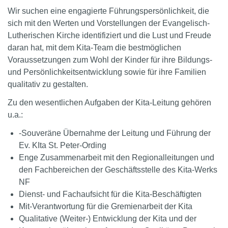
Wir suchen eine engagierte Führungspersönlichkeit, die
sich mit den Werten und Vorstellungen der Evangelisch-
Lutherischen Kirche identifiziert und die Lust und Freude
daran hat, mit dem Kita-Team die bestmöglichen
Voraussetzungen zum Wohl der Kinder für ihre Bildungs-
und Persönlichkeitsentwicklung sowie für ihre Familien
qualitativ zu gestalten.
Zu den wesentlichen Aufgaben der Kita-Leitung gehören
u.a.:
-Souveräne Übernahme der Leitung und Führung der
Ev. KIta St. Peter-Ording
Enge Zusammenarbeit mit den Regionalleitungen und
den Fachbereichen der Geschäftsstelle des Kita-Werks
NF
Dienst- und Fachaufsicht für die Kita-Beschäftigten
Mit-Verantwortung für die Gremienarbeit der Kita
Qualitative (Weiter-) Entwicklung der Kita und der