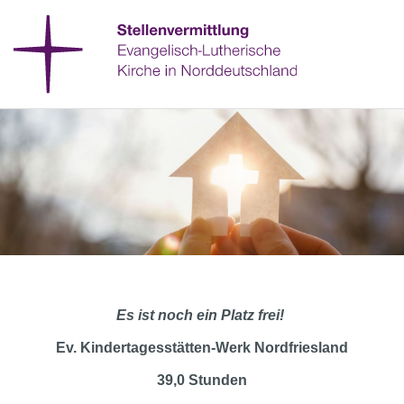
Es ist noch ein Platz frei!
Ev. Kindertagesstätten-Werk Nordfriesland
39,0 Stunden