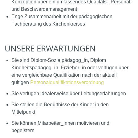
Konzeption über ein umfassendes Qualitäts-, Personal-
und Beschwerdemanagement
Enge Zusammenarbeit mit der pädagogischen
Fachberatung des Kirchenkreises
UNSERE ERWARTUNGEN
Sie sind Diplom-Sozialpädagog_in, Diplom
Kindheitspädagog_in, Erzieher_in oder verfügen über
eine vergleichbare Qualifikation nach der aktuell
gültigen
Personalqualifikationsverordnung
Sie verfügen idealerweise über Leitungserfahrungen
Sie stellen die Bedürfnisse der Kinder in den
Mittelpunkt
Sie können Mitarbeiter_innen motivieren und
begeistern