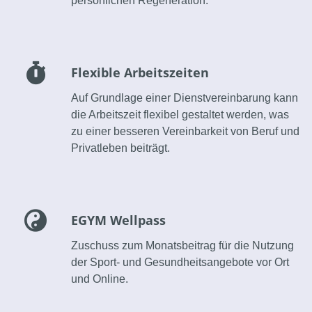
persönlichen Regeneration.
Flexible Arbeitszeiten
Auf Grundlage einer Dienstvereinbarung kann
die Arbeitszeit flexibel gestaltet werden, was
zu einer besseren Vereinbarkeit von Beruf und
Privatleben beiträgt.
EGYM Wellpass
Zuschuss zum Monatsbeitrag für die Nutzung
der Sport- und Gesundheitsangebote vor Ort
und Online.