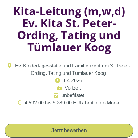
Kita-Leitung (m,w,d)
Ev. Kita St. Peter-
Ording, Tating und
Tümlauer Koog
Ev. Kindertagesstätte und Familienzentrum St. Peter-
Ording, Tating und Tümlauer Koog
1.4.2026
Vollzeit
unbefristet
4.592,00 bis 5.289,00 EUR brutto pro Monat
Jetzt bewerben