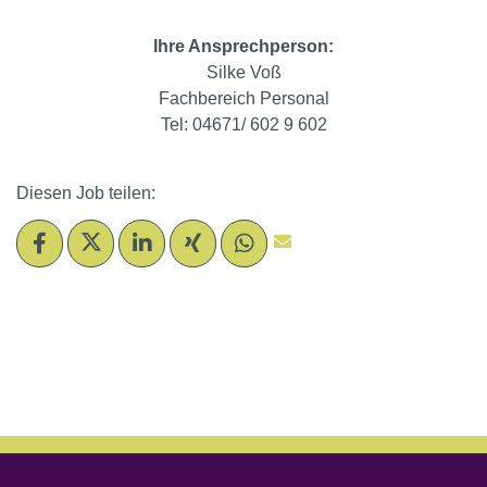
Ihre Ansprechperson:
Silke Voß
Fachbereich Personal
Tel: 04671/ 602 9 602
Diesen Job teilen: