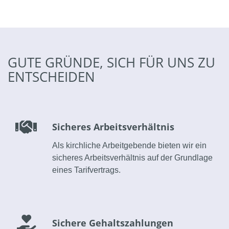
GUTE GRÜNDE, SICH FÜR UNS ZU
ENTSCHEIDEN
Sicheres Arbeitsverhältnis
Als kirchliche Arbeitgebende bieten wir ein
sicheres Arbeitsverhältnis auf der Grundlage
eines Tarifvertrags.
Sichere Gehaltszahlungen