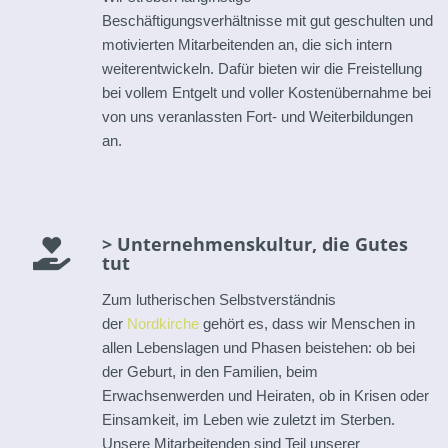
Beschäftigungsverhältnisse mit gut geschulten und
motivierten Mitarbeitenden an, die sich intern
weiterentwickeln. Dafür bieten wir die Freistellung
bei vollem Entgelt und voller Kostenübernahme bei
von uns veranlassten Fort- und Weiterbildungen
an.
> Unternehmenskultur, die Gutes
tut
Zum lutherischen Selbstverständnis
der
Nordkirche
gehört es, dass wir Menschen in
allen Lebenslagen und Phasen beistehen: ob bei
der Geburt, in den Familien, beim
Erwachsenwerden und Heiraten, ob in Krisen oder
Einsamkeit, im Leben wie zuletzt im Sterben.
Unsere Mitarbeitenden sind Teil unserer