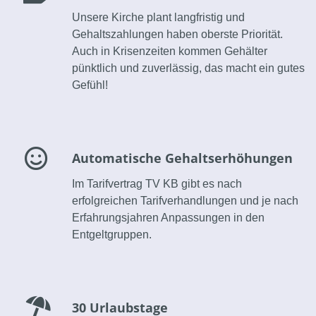
Unsere Kirche plant langfristig und
Gehaltszahlungen haben oberste Priorität.
Auch in Krisenzeiten kommen Gehälter
pünktlich und zuverlässig, das macht ein gutes
Gefühl!
Automatische Gehaltserhöhungen
Im Tarifvertrag TV KB gibt es nach
erfolgreichen Tarifverhandlungen und je nach
Erfahrungsjahren Anpassungen in den
Entgeltgruppen.
30 Urlaubstage