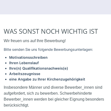
WAS SONST NOCH WICHTIG IST
Wir freuen uns auf Ihre Bewerbung!
Bitte senden Sie uns folgende Bewerbungsunterlagen:
Motivationsschreiben
Ihren Lebenslauf
Ihre(n) Qualifikationsnachweis(e)
Arbeitszeugnisse
eine Angabe zu Ihrer Kirchenzugehörigkeit
Insbesondere Männer und diverse Bewerber_innen sind
aufgefordert, sich zu bewerben. Schwerbehinderte
Bewerber_innen werden bei gleicher Eignung besonders
berücksichtigt.