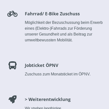
Fahrrad/ E-Bike Zuschuss
Möglichkeit der Bezuschussung beim Erwerb
eines (Elektro-)Fahrrads zur Förderung
unserer Gesundheit und als Beitrag zur
umweltbewussten Mobilität.
Jobticket ÖPNV
Zuschuss zum Monatsticket im ÖPNV.
> Weiterentwicklung
Wir streben langfristige