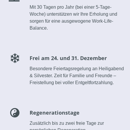
Mit 30 Tagen pro Jahr (bei einer 5-Tage-
Woche) unterstützen wir Ihre Erholung und
sorgen für eine ausgewogene Work-Life-
Balance.
Frei am 24. und 31. Dezember
Besondere Feiertagsregelung an Heiligabend
& Silvester. Zeit für Familie und Freunde –
Freistellung bei voller Entgeltfortzahlung.
Regenerationstage
Zusätzlich bis zu zwei freie Tage zur