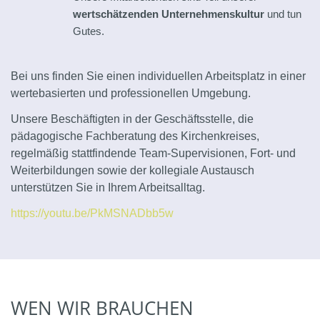
wertschätzenden
Unternehmenskultur
und tun
Gutes.
Bei uns finden Sie einen individuellen Arbeitsplatz in einer
wertebasierten und professionellen Umgebung.
Unsere Beschäftigten in der Geschäftsstelle, die
pädagogische Fachberatung des Kirchenkreises,
regelmäßig stattfindende Team-Supervisionen, Fort- und
Weiterbildungen sowie der kollegiale Austausch
unterstützen Sie in Ihrem Arbeitsalltag.
https://youtu.be/PkMSNADbb5w
WEN WIR BRAUCHEN