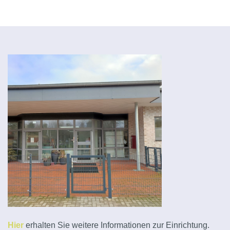
Hier
erhalten Sie weitere Informationen zur Einrichtung.