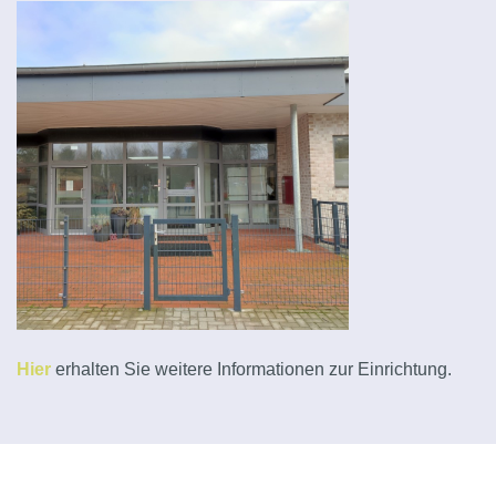
Hier
erhalten Sie weitere Informationen zur Einrichtung.