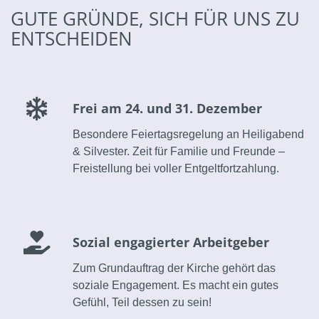
GUTE GRÜNDE, SICH FÜR UNS ZU
ENTSCHEIDEN
Frei am 24. und 31. Dezember
Besondere Feiertagsregelung an Heiligabend
& Silvester. Zeit für Familie und Freunde –
Freistellung bei voller Entgeltfortzahlung.
Sozial engagierter Arbeitgeber
Zum Grundauftrag der Kirche gehört das
soziale Engagement. Es macht ein gutes
Gefühl, Teil dessen zu sein!