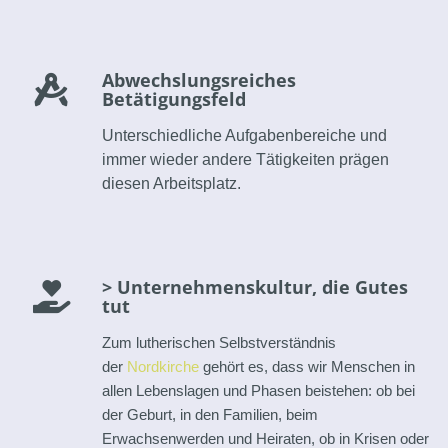
Abwechslungsreiches
Betätigungsfeld
Unterschiedliche Aufgabenbereiche und
immer wieder andere Tätigkeiten prägen
diesen Arbeitsplatz.
> Unternehmenskultur, die Gutes
tut
Zum lutherischen Selbstverständnis
der
Nordkirche
gehört es, dass wir Menschen in
allen Lebenslagen und Phasen beistehen: ob bei
der Geburt, in den Familien, beim
Erwachsenwerden und Heiraten, ob in Krisen oder