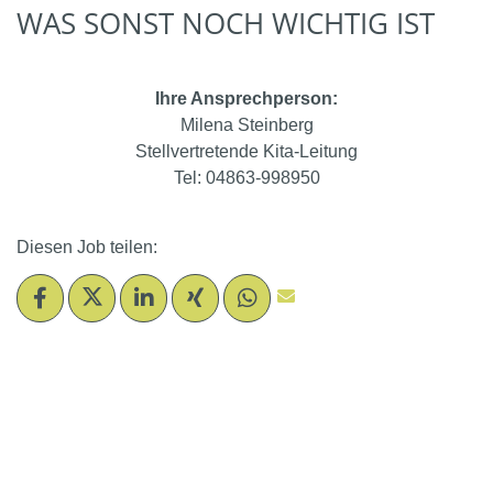
WAS SONST NOCH WICHTIG IST
Ihre Ansprechperson:
Milena Steinberg
Stellvertretende Kita-Leitung
Tel: 04863-998950
Diesen Job teilen: