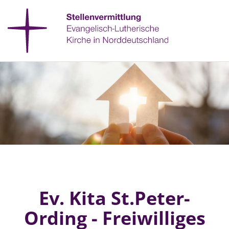
Ev. Kita St.Peter-
Ording - Freiwilliges