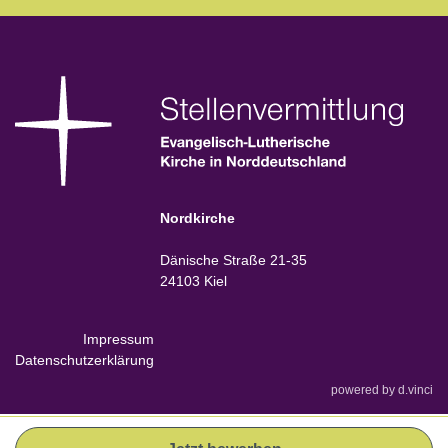
Nordkirche
Dänische Straße 21-35
24103 Kiel
Impressum
Datenschutzerklärung
powered by
d.vinci