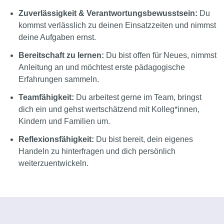
Zuverlässigkeit & Verantwortungsbewusstsein:
Du
kommst verlässlich zu deinen Einsatzzeiten und nimmst
deine Aufgaben ernst.
Bereitschaft zu lernen:
Du bist offen für Neues, nimmst
Anleitung an und möchtest erste pädagogische
Erfahrungen sammeln.
Teamfähigkeit:
Du arbeitest gerne im Team, bringst
dich ein und gehst wertschätzend mit Kolleg*innen,
Kindern und Familien um.
Reflexionsfähigkeit:
Du bist bereit, dein eigenes
Handeln zu hinterfragen und dich persönlich
weiterzuentwickeln.