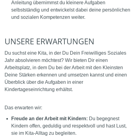
Anleitung übernimmst du kleinere Aufgaben
selbstständig und entwickelst dabei deine persönlichen
und sozialen Kompetenzen weiter.
UNSERE ERWARTUNGEN
Du suchst eine Kita, in der Du Dein Freiwilliges Soziales
Jahr absolvieren möchtest? Wir bieten Dir einen
Arbeitsplatz, in dem Du bei der Arbeit mit den Kleinsten
Deine Stärken erkennen und umsetzen kannst und einen
Überblick über die Aufgaben in einer
Kindertageseinrichtung erhältst.
Das erwarten wir:
Freude an der Arbeit mit Kindern:
Du begegnest
Kindern offen, geduldig und respektvoll und hast Lust,
sie im Kita-Alltag zu begleiten.