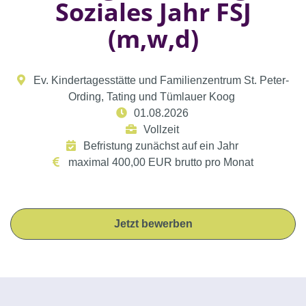
Soziales Jahr FSJ
(m,w,d)
Ev. Kindertagesstätte und Familienzentrum St. Peter-
Ording, Tating und Tümlauer Koog
01.08.2026
Vollzeit
Befristung zunächst auf ein Jahr
maximal 400,00 EUR brutto pro Monat
Jetzt bewerben