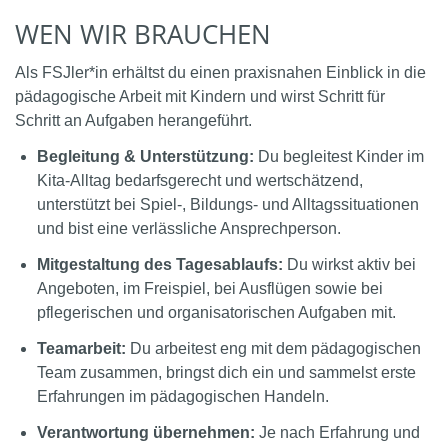
WEN WIR BRAUCHEN
Als FSJler*in erhältst du einen praxisnahen Einblick in die
pädagogische Arbeit mit Kindern und wirst Schritt für
Schritt an Aufgaben herangeführt.
Begleitung & Unterstützung:
Du begleitest Kinder im
Kita-Alltag bedarfsgerecht und wertschätzend,
unterstützt bei Spiel-, Bildungs- und Alltagssituationen
und bist eine verlässliche Ansprechperson.
Mitgestaltung des Tagesablaufs:
Du wirkst aktiv bei
Angeboten, im Freispiel, bei Ausflügen sowie bei
pflegerischen und organisatorischen Aufgaben mit.
Teamarbeit:
Du arbeitest eng mit dem pädagogischen
Team zusammen, bringst dich ein und sammelst erste
Erfahrungen im pädagogischen Handeln.
Verantwortung übernehmen:
Je nach Erfahrung und