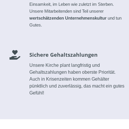
Einsamkeit, im Leben wie zuletzt im Sterben.
Unsere Mitarbeitenden sind Teil unserer
wertschätzenden
Unternehmenskultur
und tun
Gutes.
Sichere Gehaltszahlungen
Unsere Kirche plant langfristig und
Gehaltszahlungen haben oberste Priorität.
Auch in Krisenzeiten kommen Gehälter
pünktlich und zuverlässig, das macht ein gutes
Gefühl!